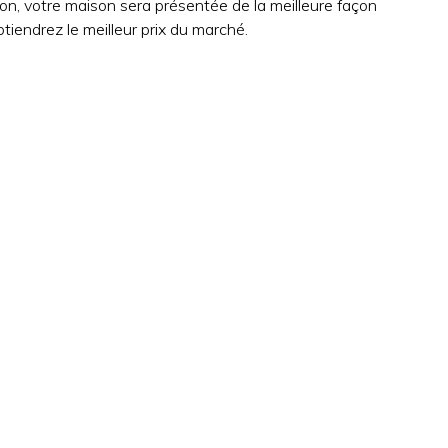
on, votre maison sera présentée de la meilleure façon
tiendrez le meilleur prix du marché.