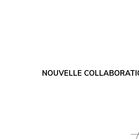
NOUVELLE COLLABORATI