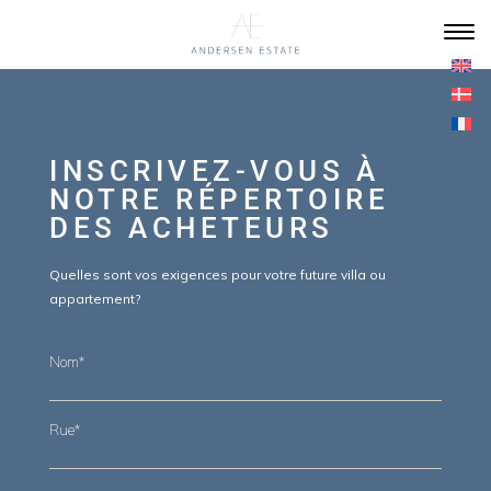
INSCRIVEZ-VOUS À
NOTRE RÉPERTOIRE
DES ACHETEURS
Quelles sont vos exigences pour votre future villa ou
appartement?
Nom*
Rue*