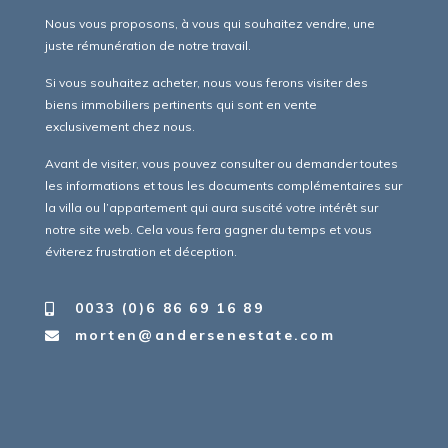
Nous vous proposons, à vous qui souhaitez vendre, une
juste rémunération de notre travail.
Si vous souhaitez acheter, nous vous ferons visiter des
biens immobiliers pertinents qui sont en vente
exclusivement chez nous.
Avant de visiter, vous pouvez consulter ou demander toutes
les informations et tous les documents complémentaires sur
la villa ou l’appartement qui aura suscité votre intérêt sur
notre site web. Cela vous fera gagner du temps et vous
éviterez frustration et déception.
0033 (0)6 86 69 16 89
morten@andersenestate.com