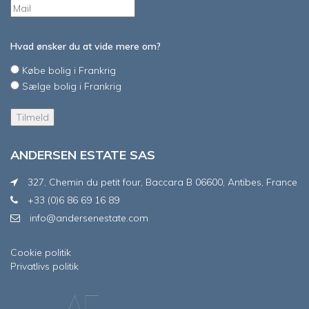
Hvad ønsker du at vide mere om?
Købe bolig i Frankrig
Sælge bolig i Frankrig
ANDERSEN ESTATE SAS
327, Chemin du petit four, Baccara B 06600, Antibes, France
+33 (0)6 86 69 16 89
info@andersenestate.com
Cookie politik
Privatlivs politik