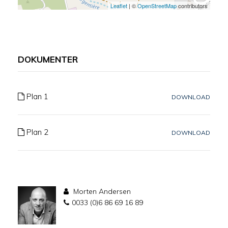
Leaflet
| ©
OpenStreetMap
contributors
DOKUMENTER
Plan 1
DOWNLOAD
Plan 2
DOWNLOAD
Morten Andersen
0033 (0)6 86 69 16 89