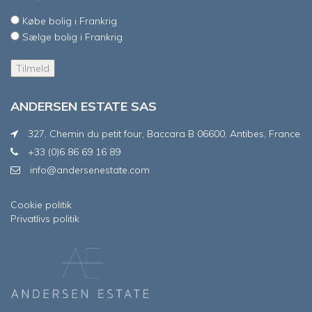
Købe bolig i Frankrig
Sælge bolig i Frankrig
ANDERSEN ESTATE SAS
327, Chemin du petit four, Baccara B 06600, Antibes, France
+33 (0)6 86 69 16 89
info@andersenestate.com
Cookie politik
Privatlivs politik