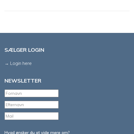
SÆLGER LOGIN
→ Login here
NEWSLETTER
Hvad ønsker du at vide mere om?