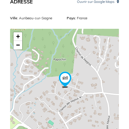
ADRESSE
Ouvrir sur Google Maps
Ville:
Auribeau-sur-Siagne
Pays:
France
+
−