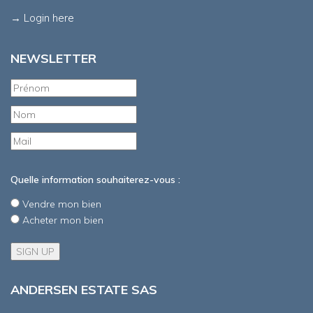
→ Login here
NEWSLETTER
Quelle information souhaiterez-vous :
Vendre mon bien
Acheter mon bien
ANDERSEN ESTATE SAS