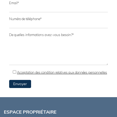
Email*
Numéro de téléphone*
De quelles informations avez-vous besoin?*
Acceptation des condition relatives aux données personnelles
ESPACE PROPRIÉTAIRE