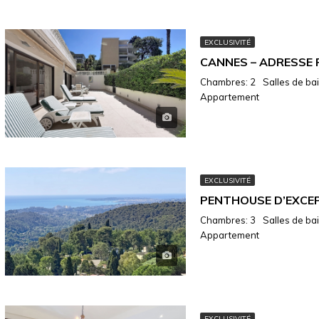
EXCLUSIVITÉ
Chambres: 2
Salles de bain
Appartement
EXCLUSIVITÉ
Chambres: 3
Salles de bain
Appartement
EXCLUSIVITÉ