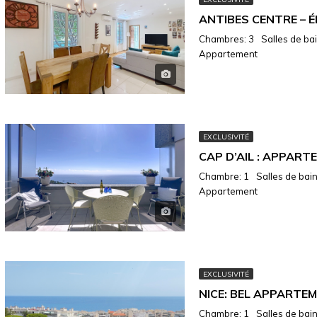
Chambres: 3
Salles de bain
Appartement
EXCLUSIVITÉ
Chambre: 1
Salles de bains
Appartement
EXCLUSIVITÉ
Chambre: 1
Salles de bains