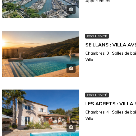
Appartement
EXCLUSIVITÉ
Chambres: 3
Salles de bain
Villa
EXCLUSIVITÉ
Chambres: 4
Salles de bain
Villa