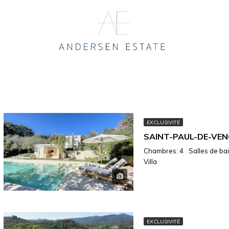
EXCLUSIVITÉ
Chambres: 4
Salles de bain
Villa
EXCLUSIVITÉ