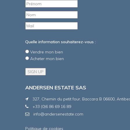
Quelle information souhaiterez-vous :
Vendre mon bien
Acheter mon bien
ANDERSEN ESTATE SAS
327, Chemin du petit four, Baccara B 06600, Antibe
+33 (0)6 86 69 16 89
info@andersenestate.com
Politique de cookies