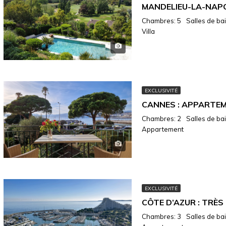
Chambres: 5
Salles de bain
Villa
EXCLUSIVITÉ
Chambres: 2
Salles de bain
Appartement
EXCLUSIVITÉ
Chambres: 3
Salles de bain