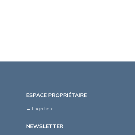
ESPACE PROPRIÉTAIRE
→ Login here
NEWSLETTER